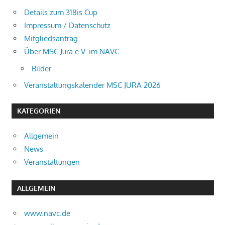
Details zum 318is Cup
Impressum / Datenschutz
Mitgliedsantrag
Über MSC Jura e.V. im NAVC
Bilder
Veranstaltungskalender MSC JURA 2026
KATEGORIEN
Allgemein
News
Veranstaltungen
ALLGEMEIN
www.navc.de