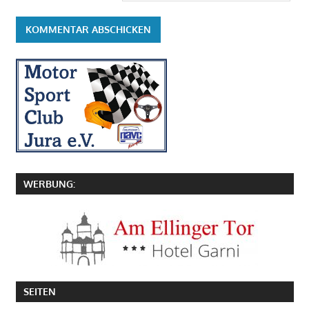
WERBUNG:
SEITEN