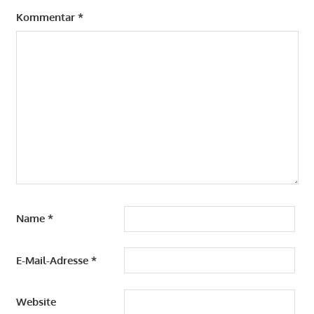
Kommentar
*
Name
*
E-Mail-Adresse
*
Website