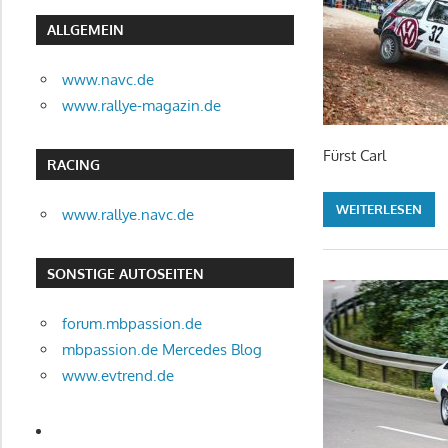
ALLGEMEIN
www.navc.de
www.rallye-magazin.de
Fürst Carl
RACING
WEITERLESEN
www.rallye.navc.de
SONSTIGE AUTOSEITEN
forum.mbpassion.de
mbpassion.de Mercedes Blog
www.evtrend.de