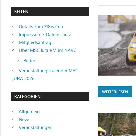
SEITEN
Details zum 318is Cup
Impressum / Datenschutz
Mitgliedsantrag
Über MSC Jura e.V. im NAVC
Bilder
Veranstaltungskalender MSC
JURA 2026
WEITERLESEN
KATEGORIEN
Allgemein
News
Veranstaltungen