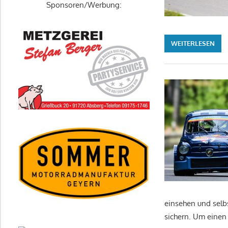
Sponsoren/Werbung:
WEITERLESEN
einsehen und selb
sichern. Um einen