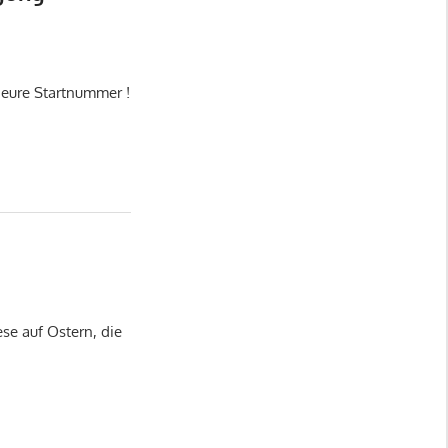
 eure Startnummer !
ese auf Ostern, die