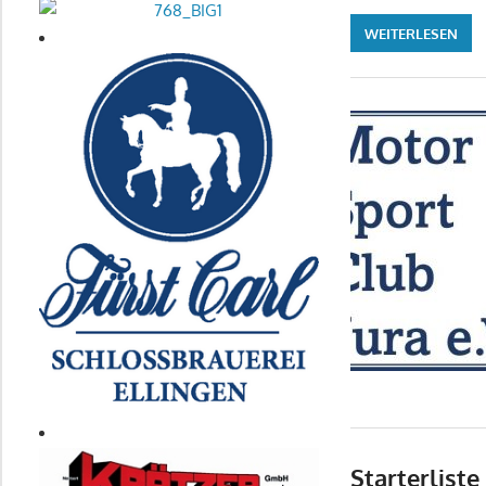
WEITERLESEN
Starterliste