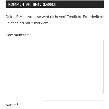
KOMMENTAR HINTERLASSEN
Deine E-Mail-Adresse wird nicht veröffentlicht.
Erforderliche
Felder sind mit
*
markiert
Kommentar
*
Name
*