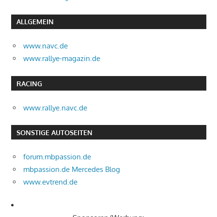
ALLGEMEIN
www.navc.de
www.rallye-magazin.de
RACING
www.rallye.navc.de
SONSTIGE AUTOSEITEN
forum.mbpassion.de
mbpassion.de Mercedes Blog
www.evtrend.de