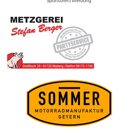
Sponsoren/Werbung: