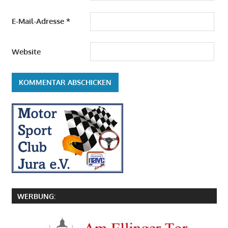
E-Mail-Adresse
*
Website
WERBUNG: