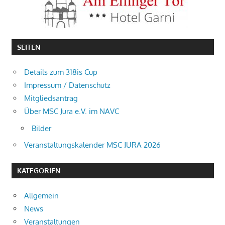
SEITEN
Details zum 318is Cup
Impressum / Datenschutz
Mitgliedsantrag
Über MSC Jura e.V. im NAVC
Bilder
Veranstaltungskalender MSC JURA 2026
KATEGORIEN
Allgemein
News
Veranstaltungen