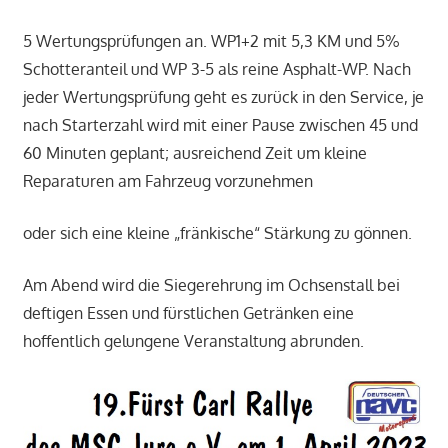
5 Wertungsprüfungen an. WP1+2 mit 5,3 KM und 5%
Schotteranteil und WP 3-5 als reine Asphalt-WP. Nach
jeder Wertungsprüfung geht es zurück in den Service, je
nach Starterzahl wird mit einer Pause zwischen 45 und
60 Minuten geplant; ausreichend Zeit um kleine
Reparaturen am Fahrzeug vorzunehmen
oder sich eine kleine „fränkische“ Stärkung zu gönnen.
Am Abend wird die Siegerehrung im Ochsenstall bei
deftigen Essen und fürstlichen Getränken eine
hoffentlich gelungene Veranstaltung abrunden.