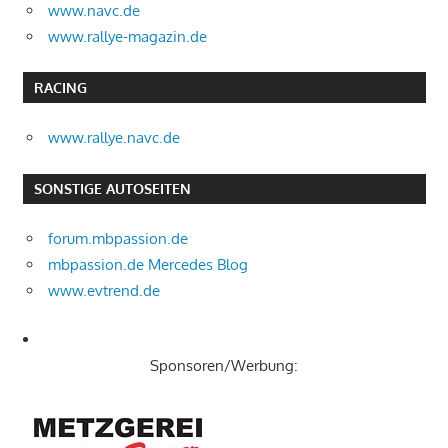
www.navc.de
www.rallye-magazin.de
RACING
www.rallye.navc.de
SONSTIGE AUTOSEITEN
forum.mbpassion.de
mbpassion.de Mercedes Blog
www.evtrend.de
Sponsoren/Werbung: