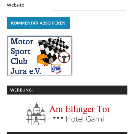
Website
WERBUNG: