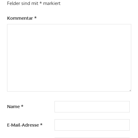
Felder sind mit
*
markiert
Kommentar
*
Name
*
E-Mail-Adresse
*