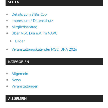
SEITEN
Details zum 318is Cup
Impressum / Datenschutz
Mitgliedsantrag
Über MSC Jura e.V. im NAVC
Bilder
Veranstaltungskalender MSC JURA 2026
KATEGORIEN
Allgemein
News
Veranstaltungen
ALLGEMEIN