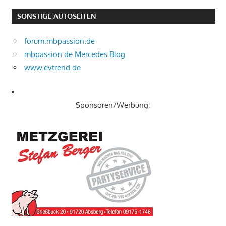
SONSTIGE AUTOSEITEN
forum.mbpassion.de
mbpassion.de Mercedes Blog
www.evtrend.de
Sponsoren/Werbung: