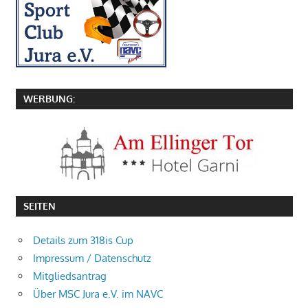
WERBUNG:
SEITEN
Details zum 318is Cup
Impressum / Datenschutz
Mitgliedsantrag
Über MSC Jura e.V. im NAVC