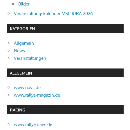
Bilder
Veranstaltungskalender MSC JURA 2026
KATEGORIEN
Allgemein
News
Veranstaltungen
ALLGEMEIN
www.navc.de
www.rallye-magazin.de
RACING
www.rallye.navc.de