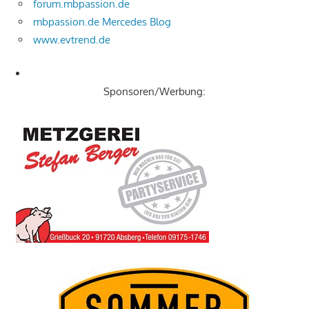
forum.mbpassion.de
mbpassion.de Mercedes Blog
www.evtrend.de
Sponsoren/Werbung: