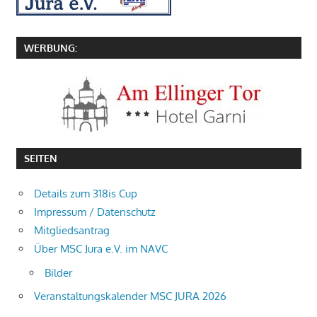
WERBUNG:
SEITEN
Details zum 318is Cup
Impressum / Datenschutz
Mitgliedsantrag
Über MSC Jura e.V. im NAVC
Bilder
Veranstaltungskalender MSC JURA 2026