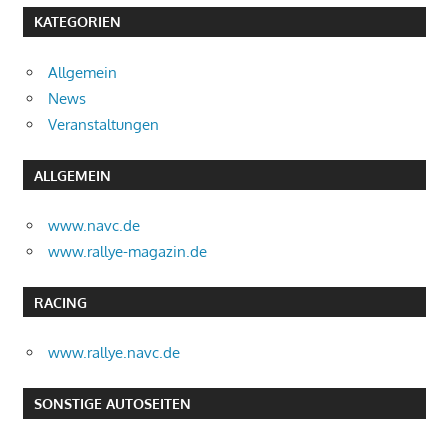
KATEGORIEN
Allgemein
News
Veranstaltungen
ALLGEMEIN
www.navc.de
www.rallye-magazin.de
RACING
www.rallye.navc.de
SONSTIGE AUTOSEITEN