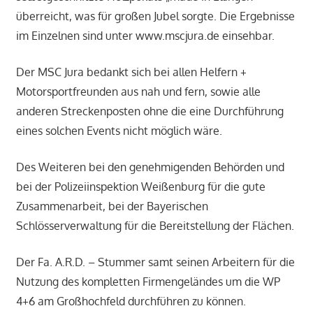
überreicht, was für großen Jubel sorgte. Die Ergebnisse
im Einzelnen sind unter www.mscjura.de einsehbar.
Der MSC Jura bedankt sich bei allen Helfern +
Motorsportfreunden aus nah und fern, sowie alle
anderen Streckenposten ohne die eine Durchführung
eines solchen Events nicht möglich wäre.
Des Weiteren bei den genehmigenden Behörden und
bei der Polizeiinspektion Weißenburg für die gute
Zusammenarbeit, bei der Bayerischen
Schlösserverwaltung für die Bereitstellung der Flächen.
Der Fa. A.R.D. – Stummer samt seinen Arbeitern für die
Nutzung des kompletten Firmengeländes um die WP
4+6 am Großhochfeld durchführen zu können.