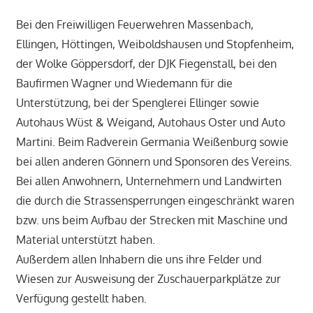
Bei den Freiwilligen Feuerwehren Massenbach,
Ellingen, Höttingen, Weiboldshausen und Stopfenheim,
der Wolke Göppersdorf, der DJK Fiegenstall, bei den
Baufirmen Wagner und Wiedemann für die
Unterstützung, bei der Spenglerei Ellinger sowie
Autohaus Wüst & Weigand, Autohaus Oster und Auto
Martini. Beim Radverein Germania Weißenburg sowie
bei allen anderen Gönnern und Sponsoren des Vereins.
Bei allen Anwohnern, Unternehmern und Landwirten
die durch die Strassensperrungen eingeschränkt waren
bzw. uns beim Aufbau der Strecken mit Maschine und
Material unterstützt haben.
Außerdem allen Inhabern die uns ihre Felder und
Wiesen zur Ausweisung der Zuschauerparkplätze zur
Verfügung gestellt haben.