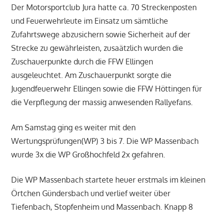
Der Motorsportclub Jura hatte ca. 70 Streckenposten
und Feuerwehrleute im Einsatz um sämtliche
Zufahrtswege abzusichern sowie Sicherheit auf der
Strecke zu gewährleisten, zusaätzlich wurden die
Zuschauerpunkte durch die FFW Ellingen
ausgeleuchtet. Am Zuschauerpunkt sorgte die
Jugendfeuerwehr Ellingen sowie die FFW Höttingen für
die Verpflegung der massig anwesenden Rallyefans.
Am Samstag ging es weiter mit den
Wertungsprüfungen(WP) 3 bis 7. Die WP Massenbach
wurde 3x die WP Großhochfeld 2x gefahren.
Die WP Massenbach startete heuer erstmals im kleinen
Örtchen Gündersbach und verlief weiter über
Tiefenbach, Stopfenheim und Massenbach. Knapp 8