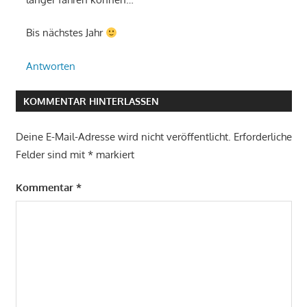
Bis nächstes Jahr
Antworten
KOMMENTAR HINTERLASSEN
Deine E-Mail-Adresse wird nicht veröffentlicht.
Erforderliche
Felder sind mit
*
markiert
Kommentar
*