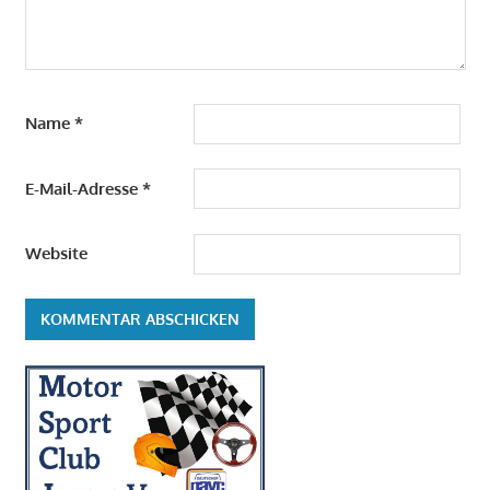
Name
*
E-Mail-Adresse
*
Website